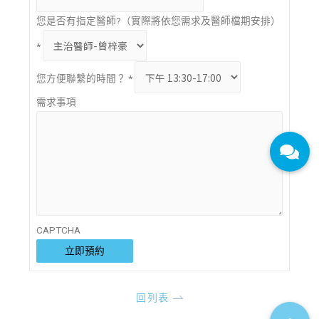
您是否有指定醫師?（實際將依您需求及醫師檔期安排）
*
您方便聯繫的時間？
*
需求事項
CAPTCHA
立即預約
回列表