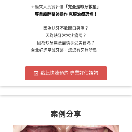
✨過來人真實評價
「完全是缺牙救星」
專業麻醉醫師操作 克服治療恐懼！
因為缺牙不敢開口笑嗎？
因為缺牙常常疼痛嗎？
因為缺牙無法盡情享受美食嗎？
台北好評星誠牙醫，讓您有牙無所畏！
點此快速預約 專業評估諮詢
案例分享