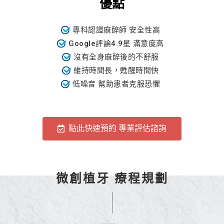
優點
專科認證麻醉師 安全性高
Google評論4.9星 滿意度高
沒有全身麻醉後的不舒服
維持時間長，甦醒時間快
低噪音 幫助患者克服恐懼
點此快速預約 專業評估諮詢
微創植牙 療程規劃