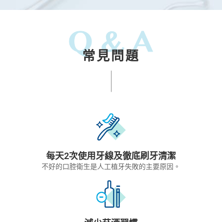
常見問題
每天2次使用牙線及徹底刷牙清潔
不好的口腔衛生是人工植牙失敗的主要原因。