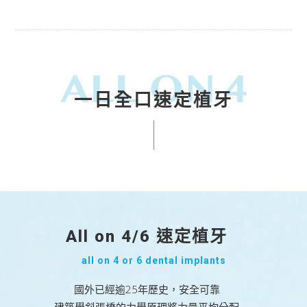
一日全口速定植牙
All on 4/6 速定植牙
all on 4 or 6 dental implants
國外已經逾25年歷史，安全可靠