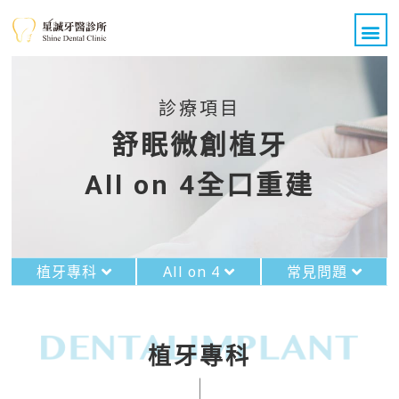
診療項目
舒眠微創植牙
All on 4全口重建
植牙專科
All on 4
常見問題
植牙專科