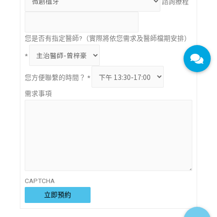
諮詢療程
您是否有指定醫師?（實際將依您需求及醫師檔期安排）
*
您方便聯繫的時間？
*
需求事項
CAPTCHA
立即預約