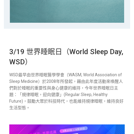
3/19 世界睡眠日（World Sleep Day,
WSD）
WSD最早由世界睡眠醫學學會（WASM, World Association of
Sleep Medicine）於2008年所發起，藉由此年度活動來喚醒人
們對於睡眠的重要性與身心健康的維持，今年世界睡眠日主
題：「規律睡眠，迎向健康」(Regular Sleep, Healthy
Future)，鼓勵大眾於科技時代，也能維持規律睡眠，維持良好
生活型態。