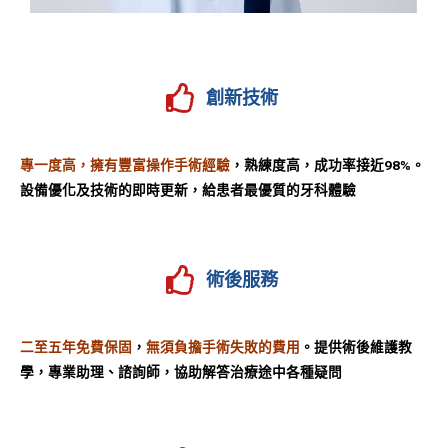
創新技術
專一度高，擁有豐富
操作手術經驗
，熟練度高，成功率接近98%。
設備優化及技術的即時更新，給患者最優質的牙科體驗
術後服務
二至五年免費保固
，
無須負擔手術失敗的費用
。提供術後維護教
學，
專業助理、諮詢師，協助解答治療途中各種疑問