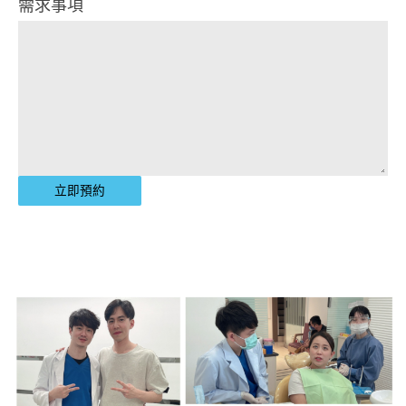
需求事項
立即預約