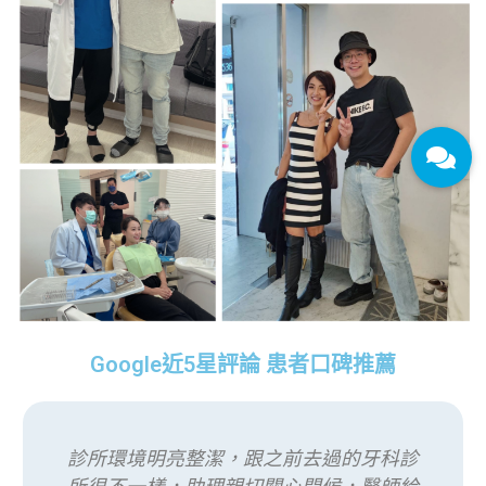
Google近5星評論 患者口碑推薦
診所環境明亮整潔，跟之前去過的牙科診