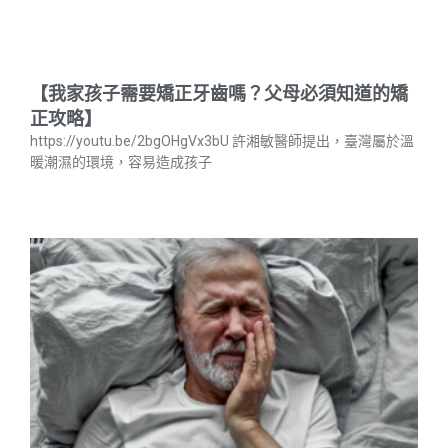
【我家孩子需要矯正牙齒嗎？父母必須知道的矯
正攻略】
https://youtu.be/2bgOHgVx3bU 許湘敏醫師提出，臺灣屬於溫
暖潮濕的環境，容易造成孩子