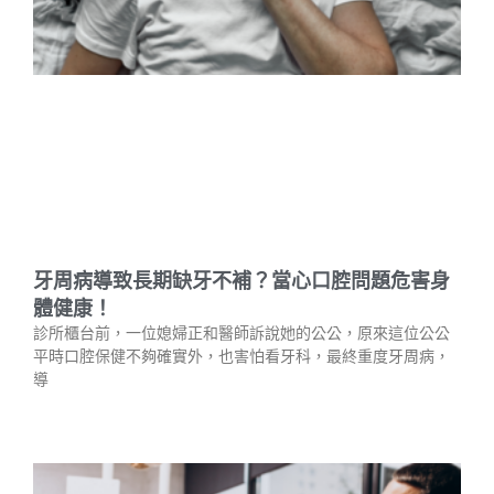
牙周病導致長期缺牙不補？當心口腔問題危害身
體健康！
診所櫃台前，一位媳婦正和醫師訴說她的公公，原來這位公公
平時口腔保健不夠確實外，也害怕看牙科，最終重度牙周病，
導