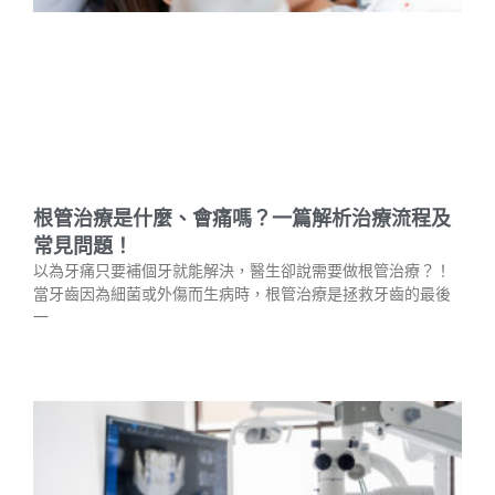
根管治療是什麼、會痛嗎？一篇解析治療流程及
常見問題！
以為牙痛只要補個牙就能解決，醫生卻說需要做根管治療？！
當牙齒因為細菌或外傷而生病時，根管治療是拯救牙齒的最後
一