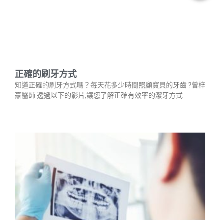
正確的刷牙方式
知道正確的刷牙方式嗎？每天花多少時間照顧寶貝的牙齒 ?曾梓
豪醫師 透過以下的影片,讓您了解正確有效率的潔牙方式