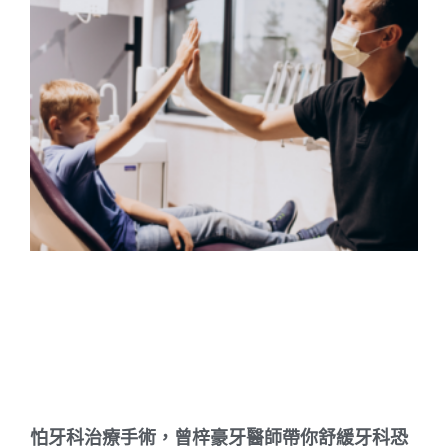
怕牙科治療手術，曾梓豪牙醫師帶你舒緩牙科恐