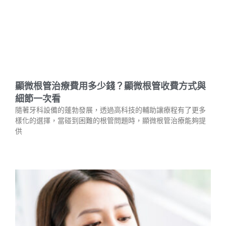
顯微根管治療費用多少錢？顯微根管收費方式與
細節一次看
隨著牙科設備的蓬勃發展，透過高科技的輔助讓療程有了更多
樣化的選擇，當碰到困難的根管問題時，顯微根管治療能夠提
供